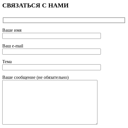
СВЯЗАТЬСЯ С НАМИ
Ваше имя
Ваш e-mail
Тема
Ваше сообщение (не обязательно)