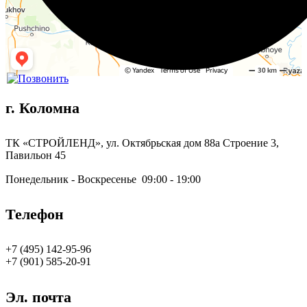
г. Коломна
ТК «СТРОЙЛЕНД», ул. Октябрьская дом 88а Строение 3,
Павильон 45
Понедельник - Воскресенье 09։00 - 19:00
Телефон
+7 (495) 142-95-96
‪+7 (901) 585-20-91
Эл. почта