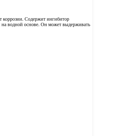
от коррозии. Содержит ингибитор
 на водной основе. Он может выдерживать