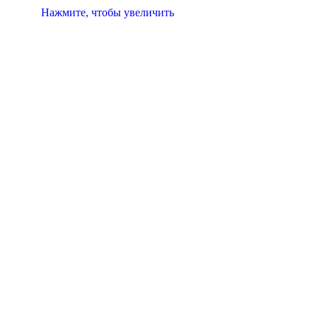
Нажмите, чтобы увеличить