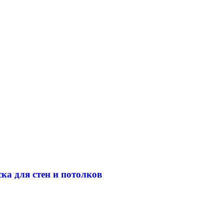
а для стен и потолков