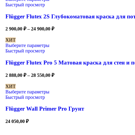
Быстрый просмотр
Flügger Flutex 2S Глубокоматовая краска для по
2 900,00
₽
–
24 900,00
₽
ХИТ
Выберите параметры
Быстрый просмотр
Flügger Flutex Pro 5 Матовая краска для стен и 
2 888,00
₽
–
28 550,00
₽
ХИТ
Выберите параметры
Быстрый просмотр
Flügger Wall Primer Pro Грунт
24 050,00
₽