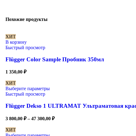
Похожие продукты
ХИТ
В корзину
Быстрый просмотр
Flügger Color Sample Пробник 350мл
1 350,00
₽
ХИТ
Выберите параметры
Быстрый просмотр
Flügger Dekso 1 ULTRAMAT Ультраматовая краск
3 800,00
₽
–
47 300,00
₽
ХИТ
Выберите параметры